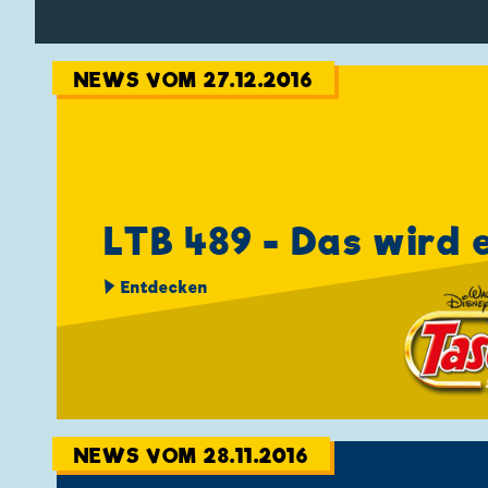
NEWS VOM 27.12.2016
LTB 489 - Das wird e
Entdecken
NEWS VOM 28.11.2016