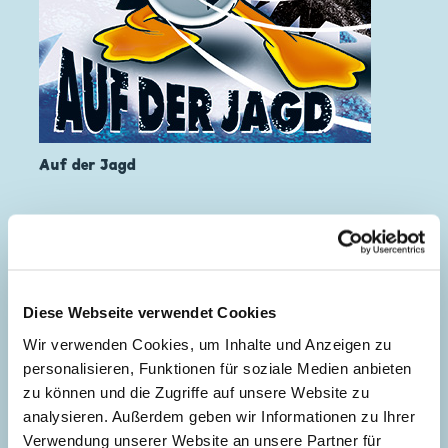
Auf der Jagd
Diese Webseite verwendet Cookies
Wir verwenden Cookies, um Inhalte und Anzeigen zu
personalisieren, Funktionen für soziale Medien anbieten
zu können und die Zugriffe auf unsere Website zu
analysieren. Außerdem geben wir Informationen zu Ihrer
Verwendung unserer Website an unsere Partner für