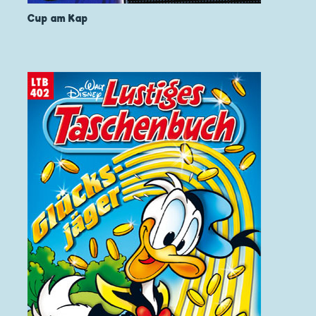
Cup am Kap