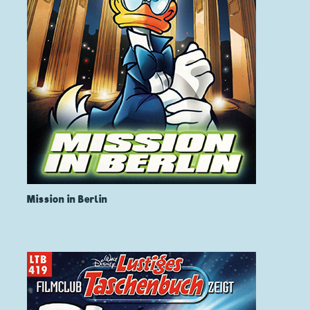
Mission in Berlin