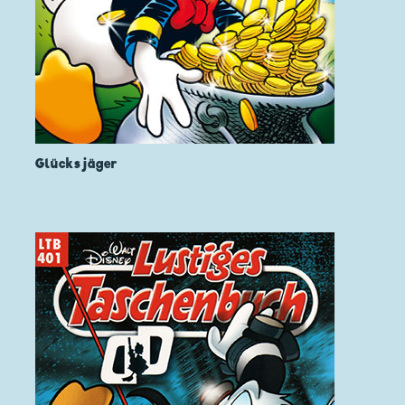
Glücksjäger