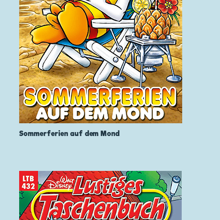
Sommerferien auf dem Mond