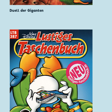
Duell der Giganten