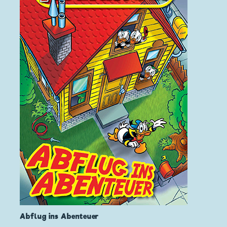
Abflug ins Abenteuer