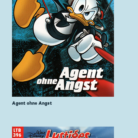
Agent ohne Angst