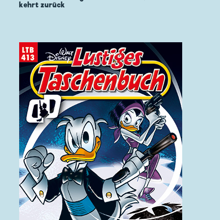
kehrt zurück