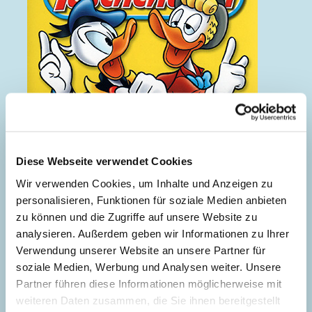
Diese Webseite verwendet Cookies
Wir verwenden Cookies, um Inhalte und Anzeigen zu
personalisieren, Funktionen für soziale Medien anbieten
zu können und die Zugriffe auf unsere Website zu
analysieren. Außerdem geben wir Informationen zu Ihrer
Verwendung unserer Website an unsere Partner für
soziale Medien, Werbung und Analysen weiter. Unsere
Partner führen diese Informationen möglicherweise mit
weiteren Daten zusammen, die Sie ihnen bereitgestellt
Gans im Glück