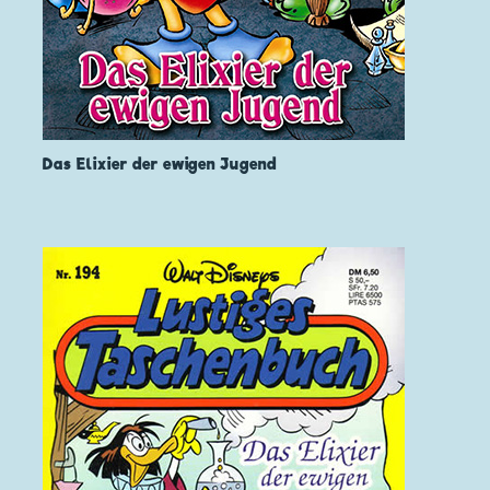
Das Elixier der ewigen Jugend