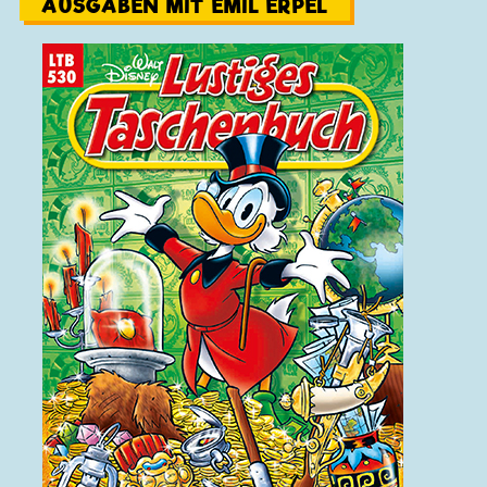
AUSGABEN MIT EMIL ERPEL