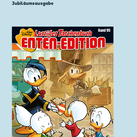
Jubiläumsausgabe