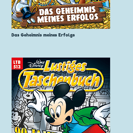
Das Geheimnis meines Erfolgs