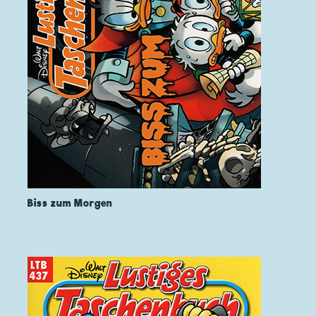
Biss zum Morgen