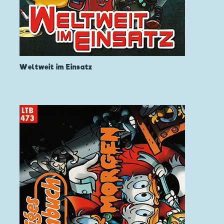
Weltweit im Einsatz