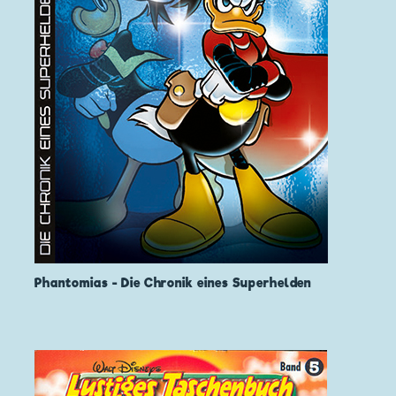
Phantomias - Die Chronik eines Superhelden