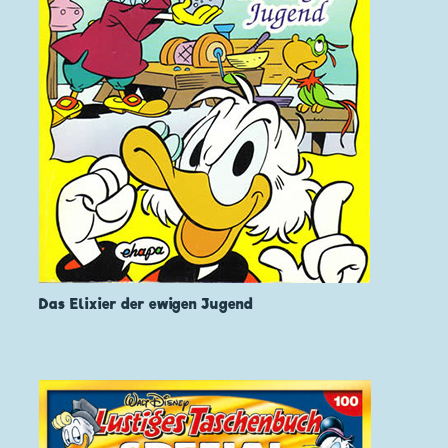
Das Elixier der ewigen Jugend