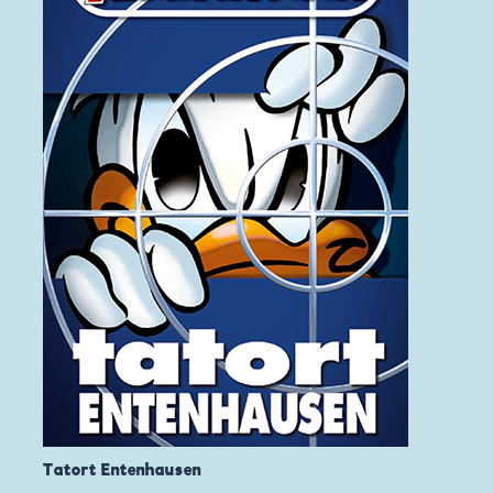
Tatort Entenhausen