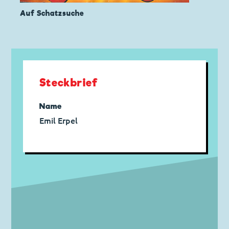
Auf Schatzsuche
Steckbrief
Name
Emil Erpel