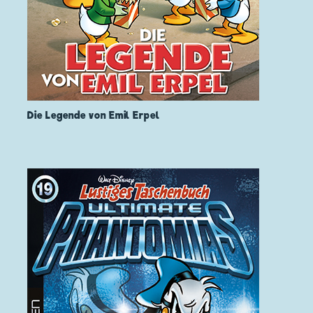
Die Legende von Emil Erpel