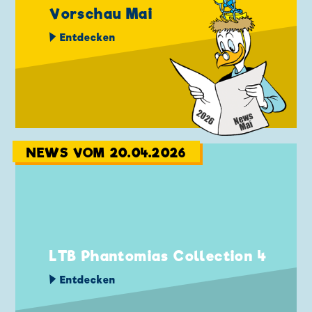
Vorschau Mai
Entdecken
NEWS VOM 20.04.2026
LTB Phantomias Collection 4
Entdecken