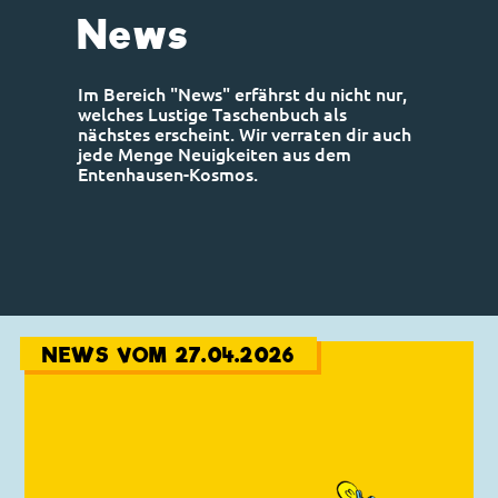
News
Im Bereich "News" erfährst du nicht nur,
welches Lustige Taschenbuch als
nächstes erscheint. Wir verraten dir auch
jede Menge Neuigkeiten aus dem
Entenhausen-Kosmos.
NEWS VOM 27.04.2026