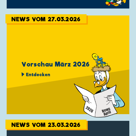
NEWS VOM 27.03.2026
Vorschau März 2026
Entdecken
NEWS VOM 23.03.2026