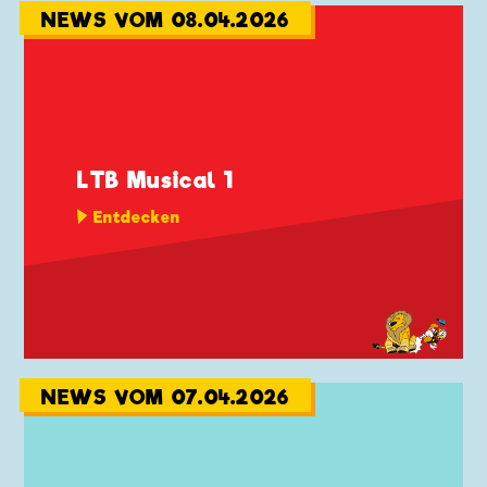
NEWS VOM 08.04.2026
LTB Musical 1
Entdecken
NEWS VOM 07.04.2026