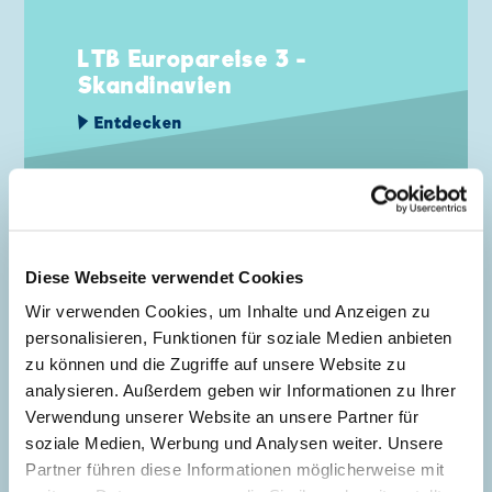
LTB Europareise 3 -
Skandinavien
Entdecken
Diese Webseite verwendet Cookies
NEWS VOM 31.03.2026
Wir verwenden Cookies, um Inhalte und Anzeigen zu
personalisieren, Funktionen für soziale Medien anbieten
zu können und die Zugriffe auf unsere Website zu
analysieren. Außerdem geben wir Informationen zu Ihrer
Verwendung unserer Website an unsere Partner für
soziale Medien, Werbung und Analysen weiter. Unsere
LTB 609 - Das Escape-Game
Partner führen diese Informationen möglicherweise mit
Entdecken