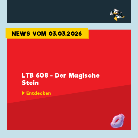
NEWS VOM 03.03.2026
LTB 608 - Der Magische
Stein
Entdecken