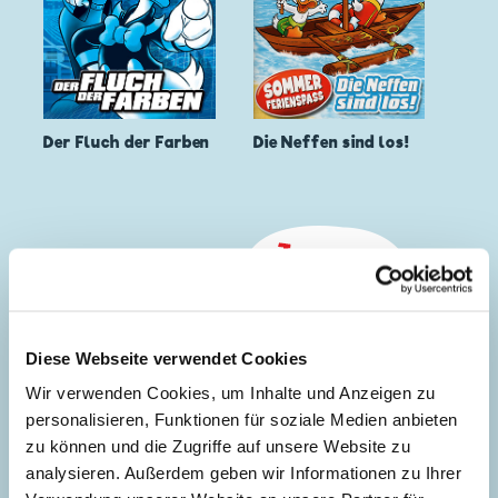
Der Fluch der Farben
Die Neffen sind los!
Diese Webseite verwendet Cookies
Wir verwenden Cookies, um Inhalte und Anzeigen zu
personalisieren, Funktionen für soziale Medien anbieten
zu können und die Zugriffe auf unsere Website zu
analysieren. Außerdem geben wir Informationen zu Ihrer