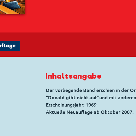
uflage
Inhaltsangabe
Der vorliegende Band erschien in der Or
"Donald gibt nicht auf"
und mit andere
Erscheinungsjahr: 1969
Aktuelle Neuauflage ab Oktober 2007.