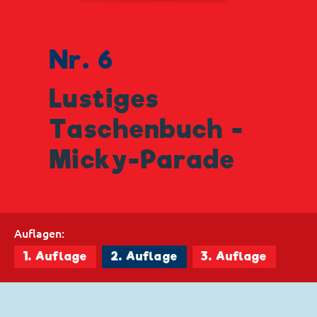
Nr. 6
Lustiges
Taschenbuch -
Micky-Parade
Auflagen:
1. Auflage
2. Auflage
3. Auflage