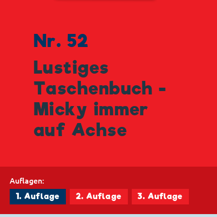
Nr. 52
Lustiges
Taschenbuch -
Micky immer
auf Achse
Auflagen:
1. Auflage
2. Auflage
3. Auflage