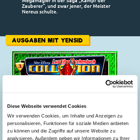
Megamagier in der Saga „Kampf der
Zauberer“, und zwar jener, der Meister
Nereus schulte.
AUSGABEN MIT YENSID
Diese Webseite verwendet Cookies
Wir verwenden Cookies, um Inhalte und Anzeigen zu
personalisieren, Funktionen für soziale Medien anbieten
zu können und die Zugriffe auf unsere Website zu
analysieren. Außerdem geben wir Informationen zu Ihrer