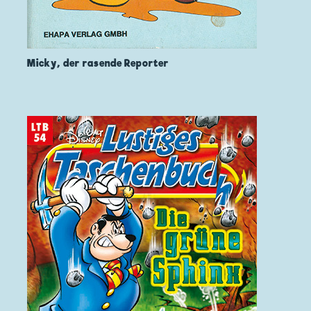
Micky, der rasende Reporter