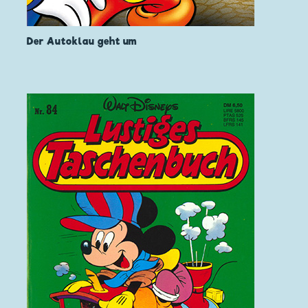
Der Autoklau geht um