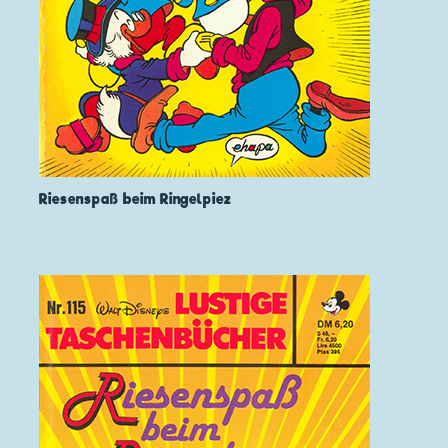
Riesenspaß beim Ringelpiez