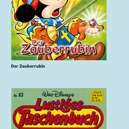
Der Zauberrubin