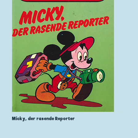
Micky, der rasende Reporter