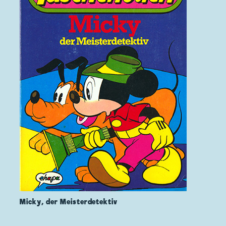
Micky, der Meisterdetektiv