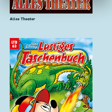
Alles Theater