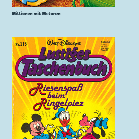
Millionen mit Melonen