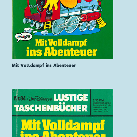
Mit Volldampf ins Abenteuer