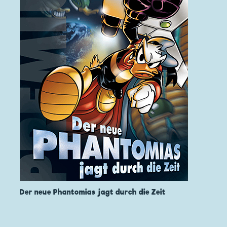
Der neue Phantomias jagt durch die Zeit