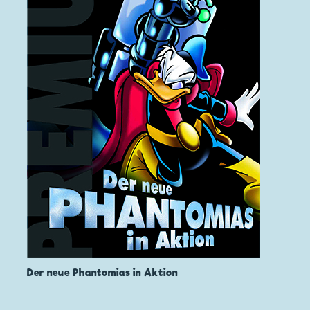
Der neue Phantomias in Aktion