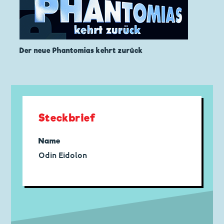
Der neue Phantomias kehrt zurück
Steckbrief
Name
Odin Eidolon