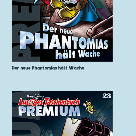
Der neue Phantomias hält Wache