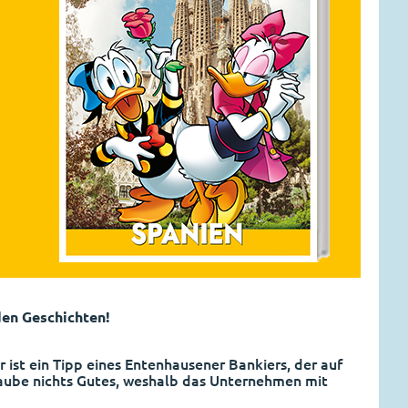
den Geschichten!
ist ein Tipp eines Entenhausener Bankiers, der auf
laube nichts Gutes, weshalb das Unternehmen mit