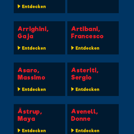
Entdecken
Arrighini,
Artibani,
Gaja
Francesco
Entdecken
Entdecken
Asaro,
Asteriti,
Massimo
Sergio
Entdecken
Entdecken
Ästrup,
Avenell,
Maya
Donne
Entdecken
Entdecken