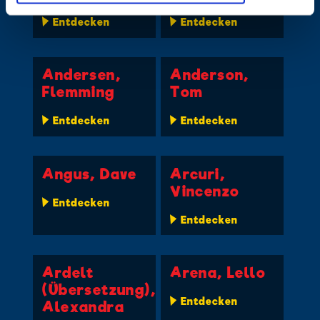
Entdecken
Entdecken
Andersen,
Anderson,
Flemming
Tom
Entdecken
Entdecken
Angus, Dave
Arcuri,
Vincenzo
Entdecken
Entdecken
Ardelt
Arena, Lello
(Übersetzung),
Entdecken
Alexandra