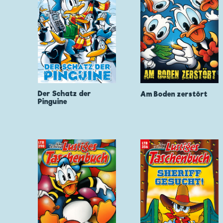
Der Schatz der
Am Boden zerstört
Pinguine