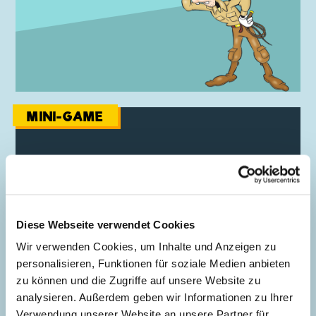
MINI-GAME
Mickymago Puzzle
Spielen
Diese Webseite verwendet Cookies
Wir verwenden Cookies, um Inhalte und Anzeigen zu
personalisieren, Funktionen für soziale Medien anbieten
zu können und die Zugriffe auf unsere Website zu
analysieren. Außerdem geben wir Informationen zu Ihrer
Verwendung unserer Website an unsere Partner für