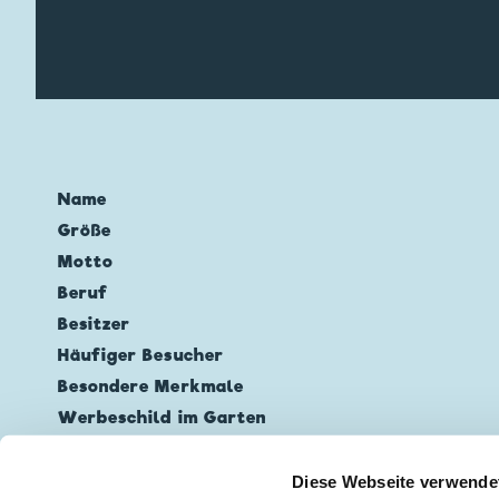
Name
Größe
Motto
Beruf
Besitzer
Häufiger Besucher
Besondere Merkmale
Werbeschild im Garten
Wissenswertes
Diese Webseite verwende