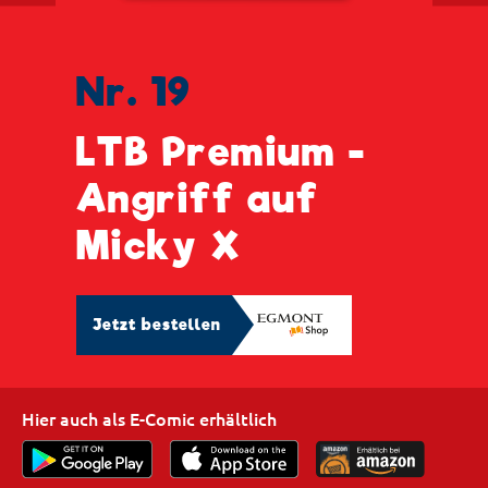
Nr. 19
LTB Premium -
Angriff auf
Micky X
Jetzt bestellen
Hier auch als E-Comic erhältlich