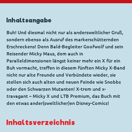
Inhaltsangabe
Buh! Und diesmal nicht nur als andersweltlicher Gruß,
sondern ebenso als Ausruf des markerschütternden
Erschreckens! Denn Bald-Begleiter Goofwolf und sein
Reisender Micky Maus, dem auch in
Paralleldimensionen längst keiner mehr ein X für ein
Buh vormacht, treffen in diesem fünften Micky X-Band
nicht nur alte Freunde und Verbündete wieder, sie
stellen sich auch alten und neuen Feinde wie Snobbs
oder den Schwarzen Mutanten! X-trem und x-
travagant – Micky X und LTB Premium, das Buch mit
den etwas ander(sweltlicher)en Disney-Comics!
Inhaltsverzeichnis