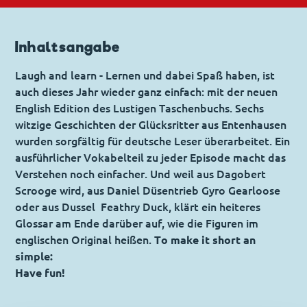
Inhaltsangabe
Laugh and learn - Lernen und dabei Spaß haben, ist
auch dieses Jahr wieder ganz einfach: mit der neuen
English Edition des Lustigen Taschenbuchs. Sechs
witzige Geschichten der Glücksritter aus Entenhausen
wurden sorgfältig für deutsche Leser überarbeitet. Ein
ausführlicher Vokabelteil zu jeder Episode macht das
Verstehen noch einfacher. Und weil aus Dagobert
Scrooge wird, aus Daniel Düsentrieb Gyro Gearloose
oder aus Dussel Feathry Duck, klärt ein heiteres
Glossar am Ende darüber auf, wie die Figuren im
englischen Original heißen.
To make it short an
simple:
Have fun!