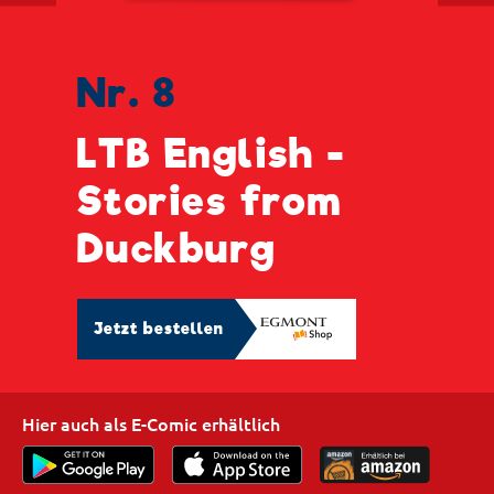
Nr. 8
LTB English -
Stories from
Duckburg
Jetzt bestellen
Hier auch als E-Comic erhältlich