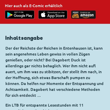
Hier auch als E-Comic erhältlich
Inhaltsangabe
Der der Reichste der Reichen in Entenhausen ist, kann
sein angenehmes Leben gewiss in vollen Zügen
genießen, oder nicht? Bei Dagobert Duck ist
allerdings gar nichts behaglich. Wer ihm nicht aufl
auert, um ihm was zu stibitzen, der stellt ihm nach, in
der Hoffnung, sich etwas Barschaft pumpen zu
können. Da helfen nur Momente der Entspannung und
Achtsamkeit. Dagobert hat verschiedene Methoden
für sich entdeckt …
Ein LTB für entspannte Lesestunden mit 11