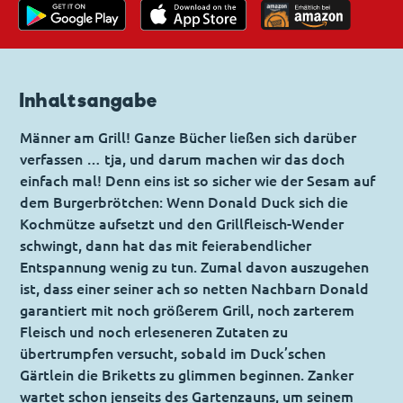
Inhaltsangabe
Männer am Grill! Ganze Bücher ließen sich darüber
verfassen … tja, und darum machen wir das doch
einfach mal! Denn eins ist so sicher wie der Sesam auf
dem Burgerbrötchen: Wenn Donald Duck sich die
Kochmütze aufsetzt und den Grillfleisch-Wender
schwingt, dann hat das mit feierabendlicher
Entspannung wenig zu tun. Zumal davon auszugehen
ist, dass einer seiner ach so netten Nachbarn Donald
garantiert mit noch größerem Grill, noch zarterem
Fleisch und noch erleseneren Zutaten zu
übertrumpfen versucht, sobald im Duck’schen
Gärtlein die Briketts zu glimmen beginnen. Zanker
wartet schon jenseits des Gartenzauns, um seinem